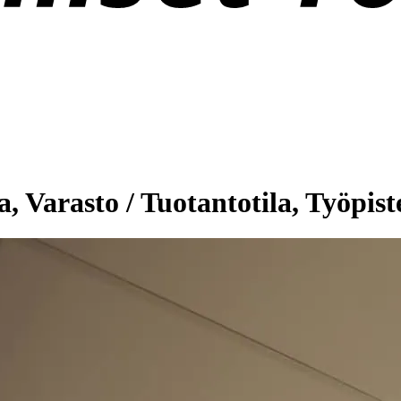
, Varasto / Tuotantotila, Työpis