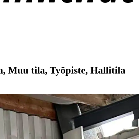
, Muu tila, Työpiste, Hallitila