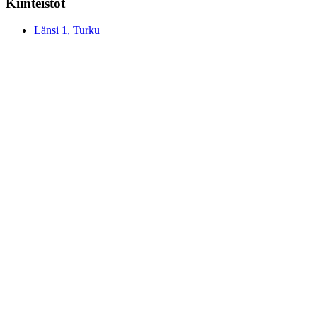
Kiinteistöt
Länsi 1, Turku